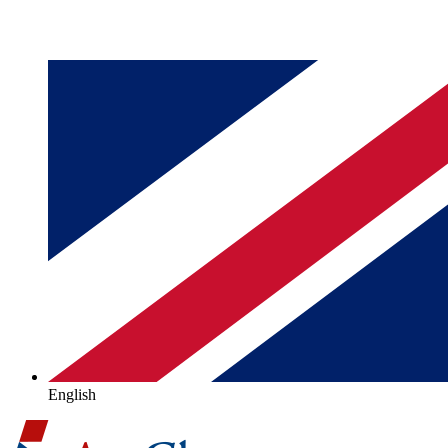
English