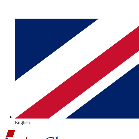
English