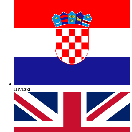
Hrvatski