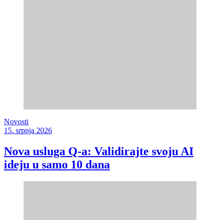
Novosti
15. srpnja 2026
Nova usluga Q-a: Validirajte svoju AI
ideju u samo 10 dana