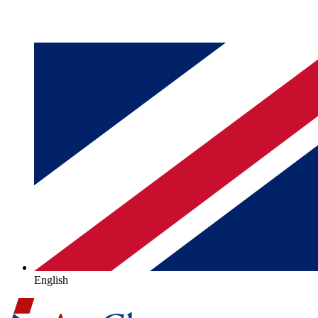
English