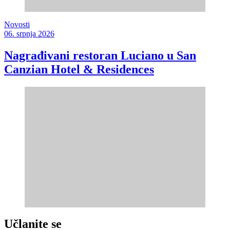
Novosti
06. srpnja 2026
Nagrađivani restoran Luciano u San
Canzian Hotel & Residences
Učlanite se