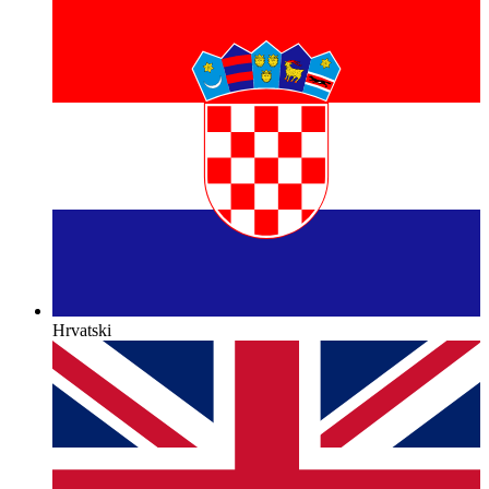
Hrvatski