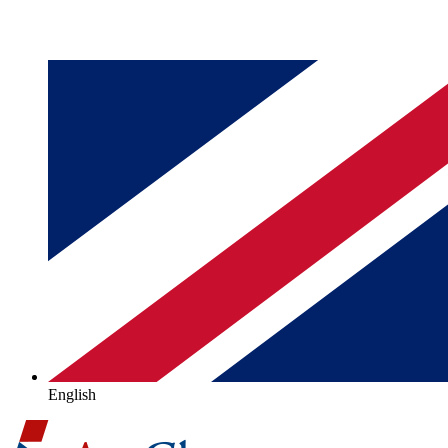
English