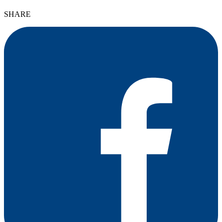
SHARE