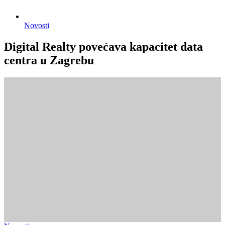
Novosti
Digital Realty povećava kapacitet data
centra u Zagrebu