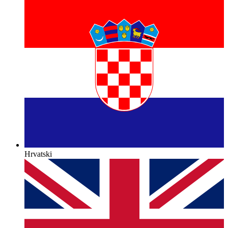
Hrvatski