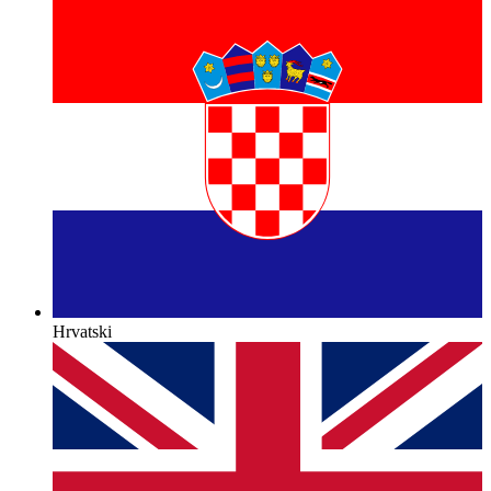
Hrvatski