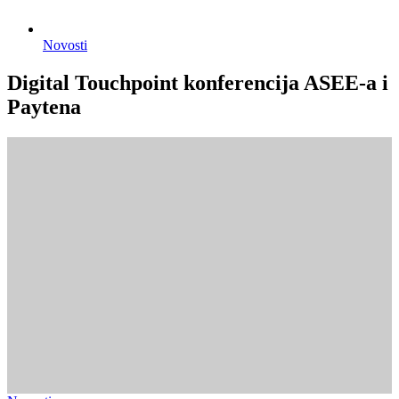
Novosti
Digital Touchpoint konferencija ASEE-a i
Paytena