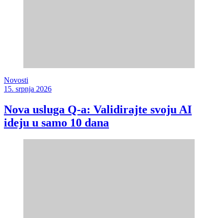
Novosti
15. srpnja 2026
Nova usluga Q-a: Validirajte svoju AI
ideju u samo 10 dana