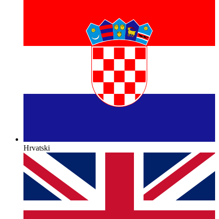
Hrvatski