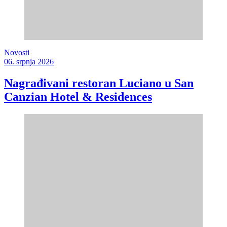
Novosti
06. srpnja 2026
Nagrađivani restoran Luciano u San
Canzian Hotel & Residences