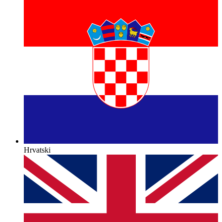
Hrvatski