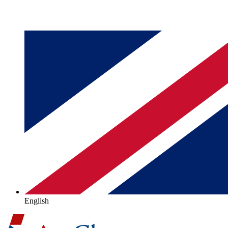
English