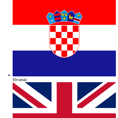
Hrvatski