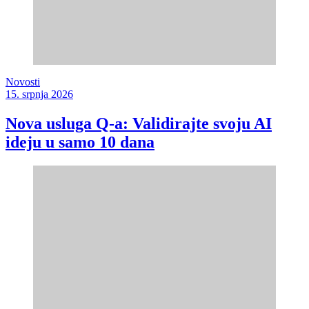
Novosti
15. srpnja 2026
Nova usluga Q-a: Validirajte svoju AI
ideju u samo 10 dana