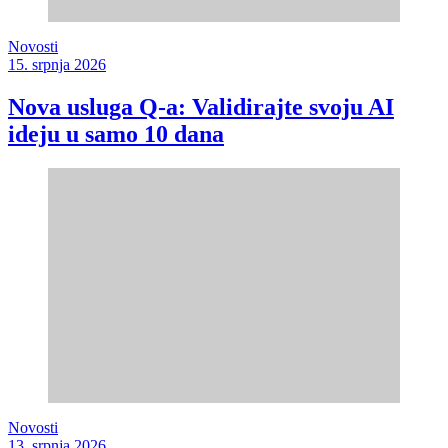
Novosti
15. srpnja 2026
Nova usluga Q-a: Validirajte svoju AI
ideju u samo 10 dana
Novosti
13. srpnja 2026