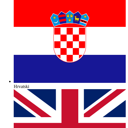
Hrvatski