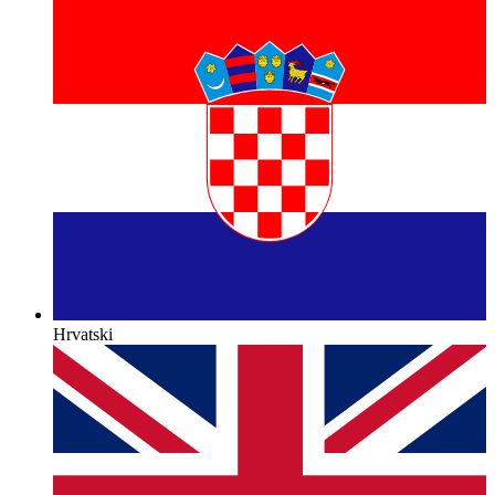
Hrvatski