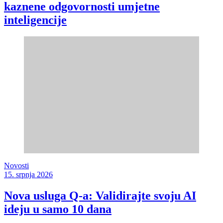
kaznene odgovornosti umjetne
inteligencije
Novosti
15. srpnja 2026
Nova usluga Q-a: Validirajte svoju AI
ideju u samo 10 dana