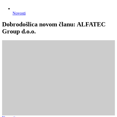
Novosti
Dobrodošlica novom članu: ALFATEC
Group d.o.o.