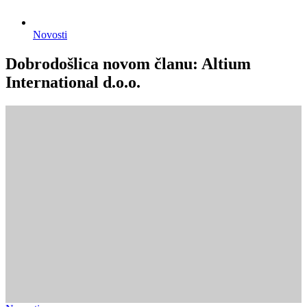
Novosti
Dobrodošlica novom članu: Altium
International d.o.o.