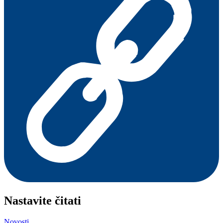
Nastavite čitati
Novosti