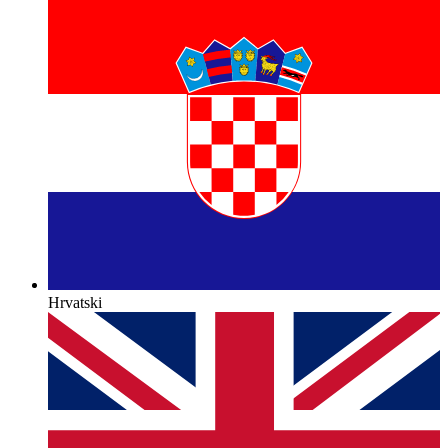
Hrvatski