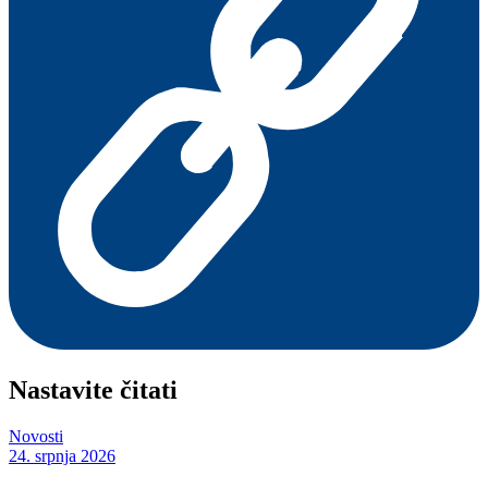
Nastavite čitati
Novosti
24. srpnja 2026