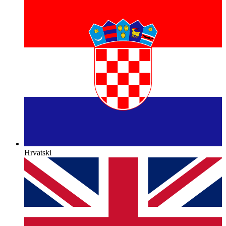
Hrvatski