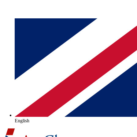
English