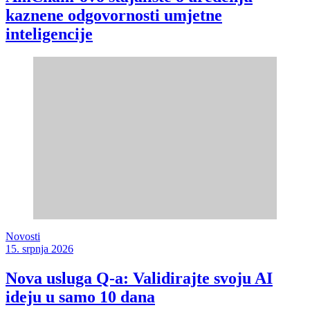
kaznene odgovornosti umjetne
inteligencije
Novosti
15. srpnja 2026
Nova usluga Q-a: Validirajte svoju AI
ideju u samo 10 dana