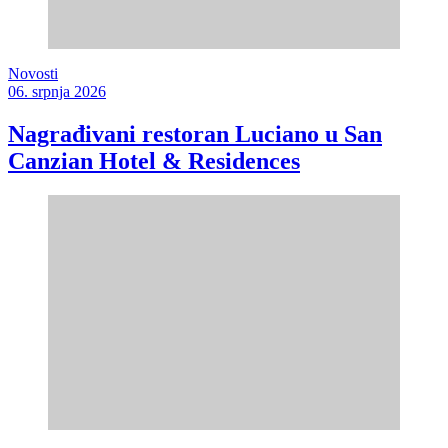
Novosti
06. srpnja 2026
Nagrađivani restoran Luciano u San
Canzian Hotel & Residences