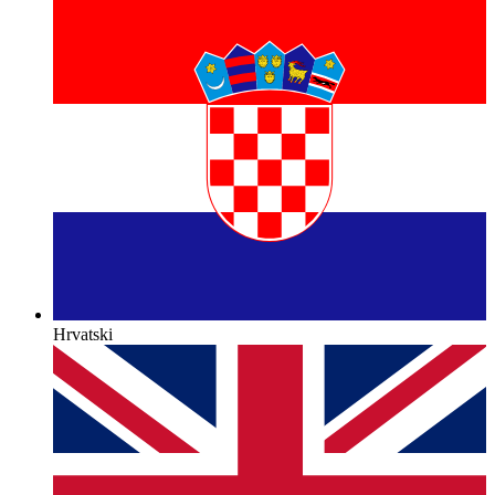
Hrvatski