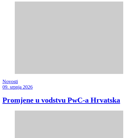
Novosti
09. srpnja 2026
Promjene u vodstvu PwC-a Hrvatska