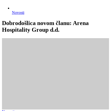
Novosti
Dobrodošlica novom članu: Arena
Hospitality Group d.d.