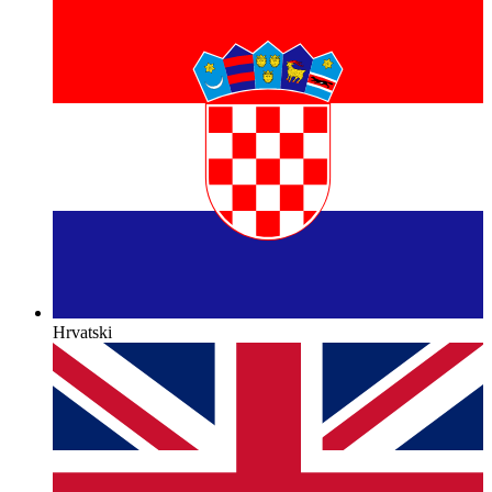
Hrvatski