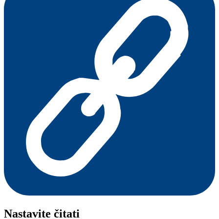
Nastavite čitati