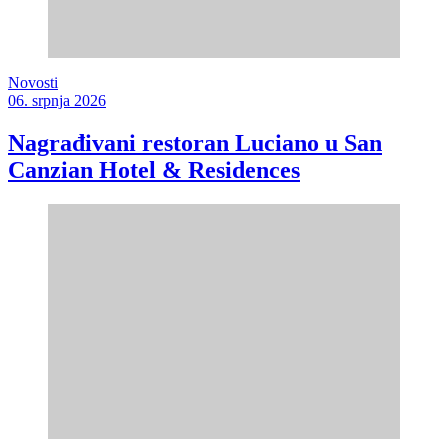
Novosti
06. srpnja 2026
Nagrađivani restoran Luciano u San
Canzian Hotel & Residences