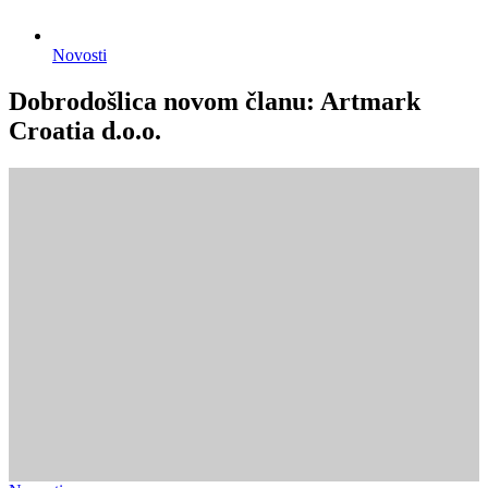
Novosti
Dobrodošlica novom članu: Artmark
Croatia d.o.o.