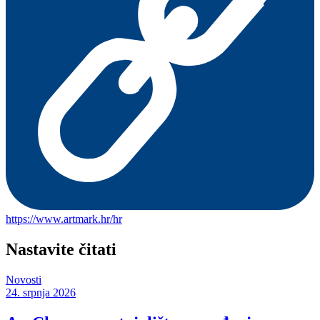
https://www.artmark.hr/hr
Nastavite čitati
Novosti
24. srpnja 2026