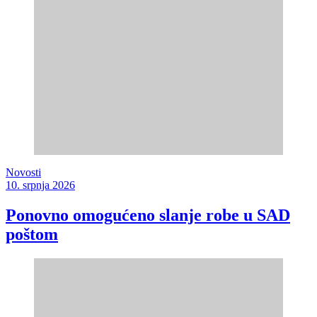
Novosti
10. srpnja 2026
Ponovno omogućeno slanje robe u SAD
poštom