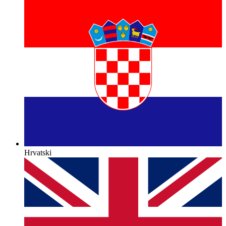
Hrvatski