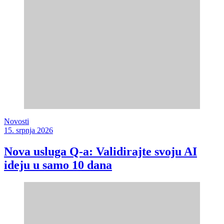
Novosti
15. srpnja 2026
Nova usluga Q-a: Validirajte svoju AI
ideju u samo 10 dana