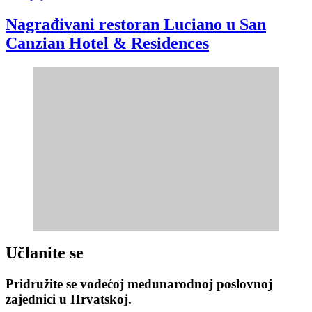
Nagrađivani restoran Luciano u San
Canzian Hotel & Residences
Učlanite se
Pridružite se vodećoj međunarodnoj poslovnoj
zajednici u Hrvatskoj.