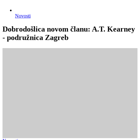
Novosti
Dobrodošlica novom članu: A.T. Kearney
- podružnica Zagreb