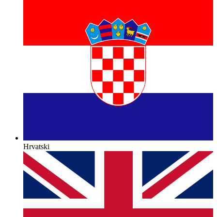
Hrvatski