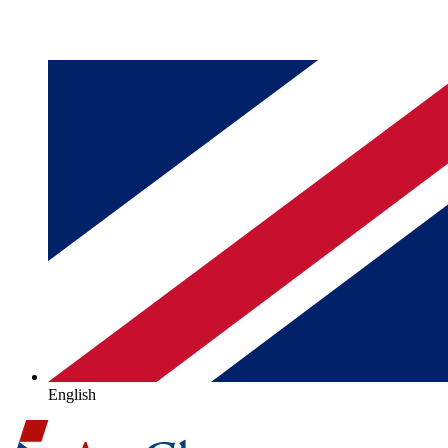
English