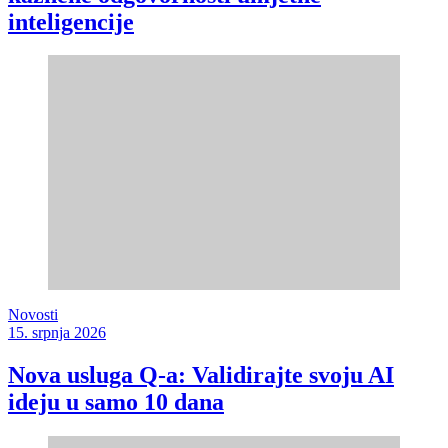
inteligencije
Novosti
15. srpnja 2026
Nova usluga Q-a: Validirajte svoju AI
ideju u samo 10 dana