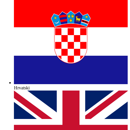
Hrvatski