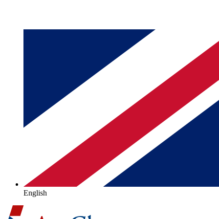
English