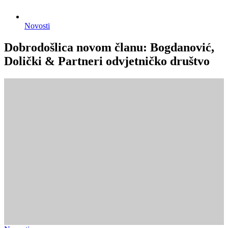
Novosti
Dobrodošlica novom članu: Bogdanović,
Dolički & Partneri odvjetničko društvo