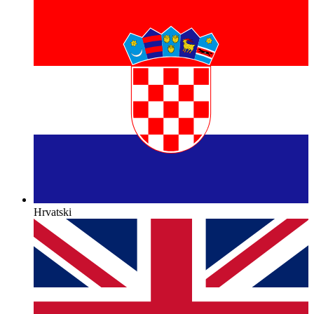
Hrvatski