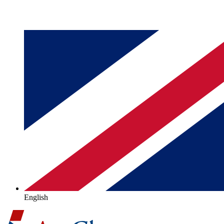
English