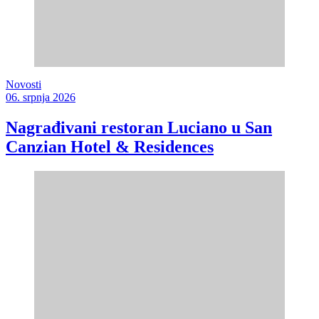
Novosti
06. srpnja 2026
Nagrađivani restoran Luciano u San
Canzian Hotel & Residences