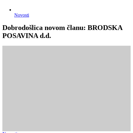
Novosti
Dobrodošlica novom članu: BRODSKA
POSAVINA d.d.