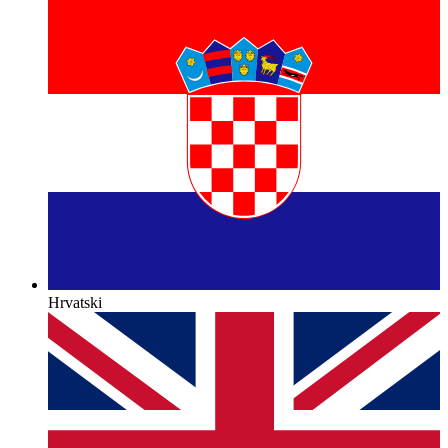
Hrvatski