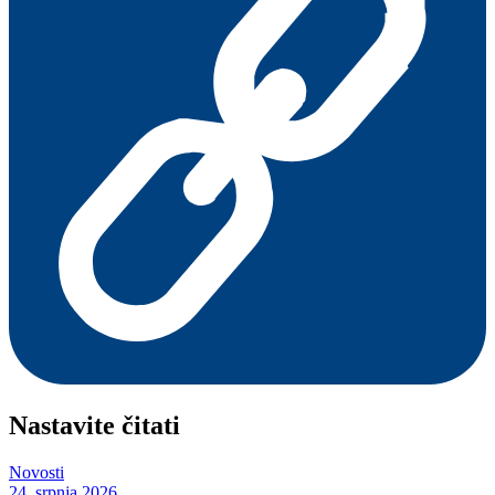
Nastavite čitati
Novosti
24. srpnja 2026