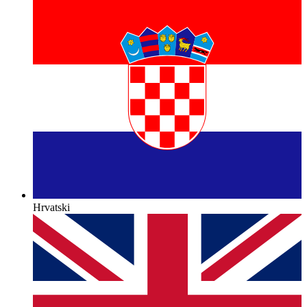
Hrvatski