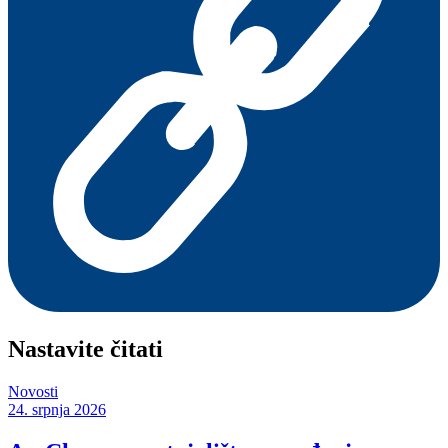
Nastavite čitati
Novosti
24. srpnja 2026