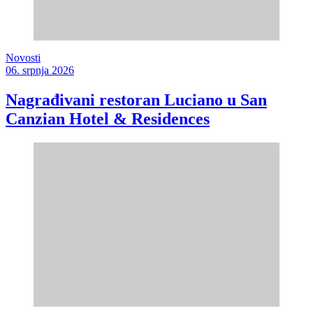
Novosti
06. srpnja 2026
Nagrađivani restoran Luciano u San
Canzian Hotel & Residences