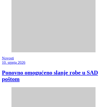
Novosti
10. srpnja 2026
Ponovno omogućeno slanje robe u SAD
poštom