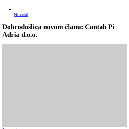
Novosti
Dobrodošlica novom članu: Cantab Pi
Adria d.o.o.