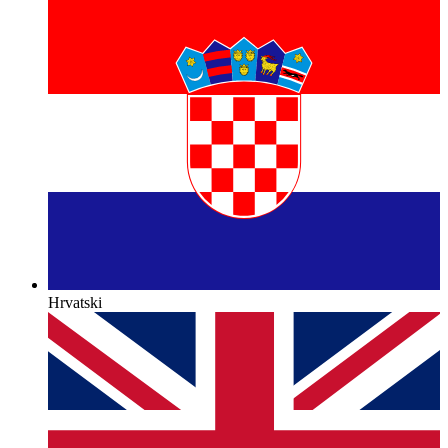
Hrvatski