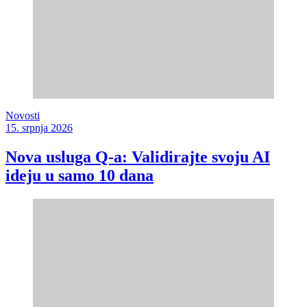
Novosti
15. srpnja 2026
Nova usluga Q-a: Validirajte svoju AI
ideju u samo 10 dana