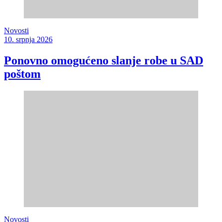
Novosti
10. srpnja 2026
Ponovno omogućeno slanje robe u SAD
poštom
Novosti