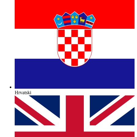
Hrvatski