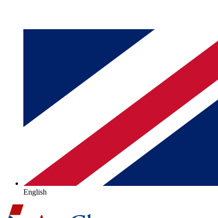
English