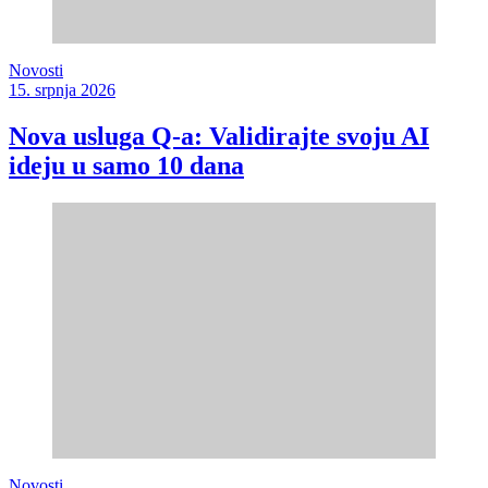
Novosti
15. srpnja 2026
Nova usluga Q-a: Validirajte svoju AI
ideju u samo 10 dana
Novosti