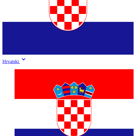
keyboard_arrow_down
Hrvatski