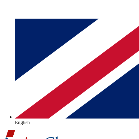
English