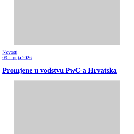
Novosti
09. srpnja 2026
Promjene u vodstvu PwC-a Hrvatska