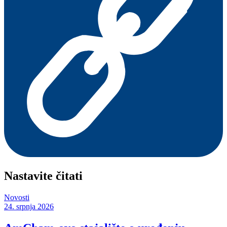
Nastavite čitati
Novosti
24. srpnja 2026