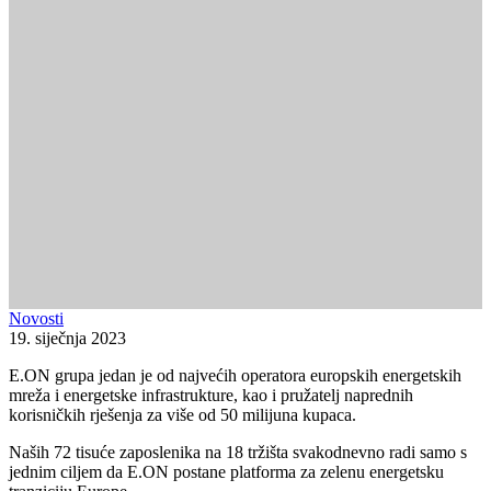
Novosti
19. siječnja 2023
E.ON grupa jedan je od najvećih operatora europskih energetskih
mreža i energetske infrastrukture, kao i pružatelj naprednih
korisničkih rješenja za više od 50 milijuna kupaca.
Naših 72 tisuće zaposlenika na 18 tržišta svakodnevno radi samo s
jednim ciljem da E.ON postane platforma za zelenu energetsku