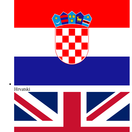
Hrvatski