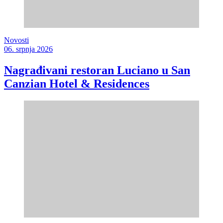
Novosti
06. srpnja 2026
Nagrađivani restoran Luciano u San
Canzian Hotel & Residences