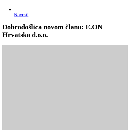
Novosti
Dobrodošlica novom članu: E.ON
Hrvatska d.o.o.