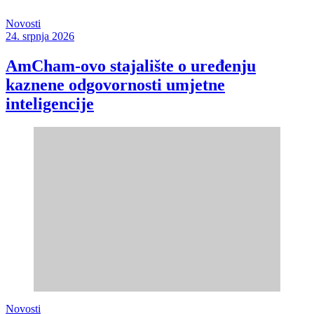
Novosti
24. srpnja 2026
AmCham-ovo stajalište o uređenju
kaznene odgovornosti umjetne
inteligencije
Novosti