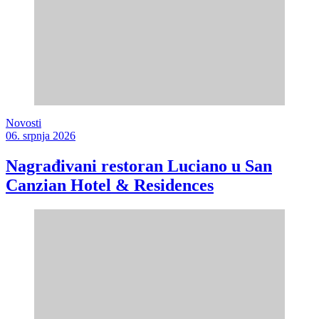
Novosti
06. srpnja 2026
Nagrađivani restoran Luciano u San
Canzian Hotel & Residences