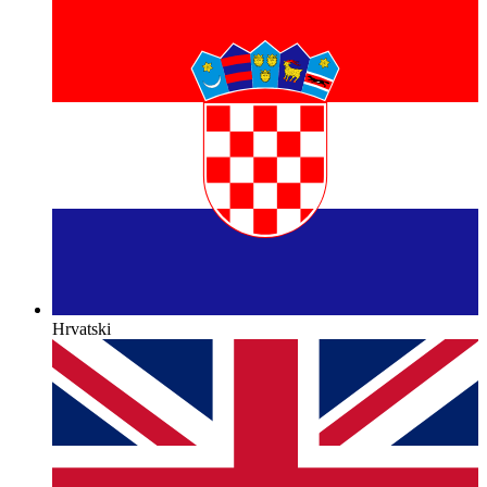
Hrvatski