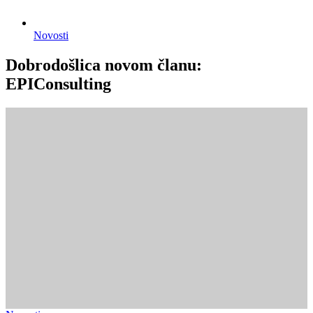
Novosti
Dobrodošlica novom članu:
EPIConsulting