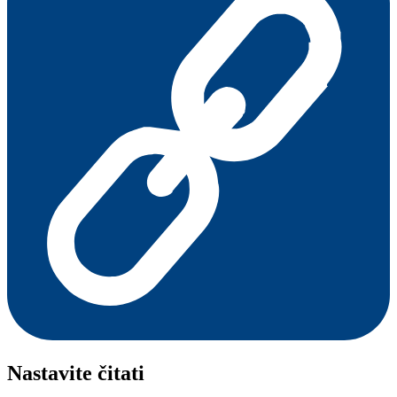
Nastavite čitati