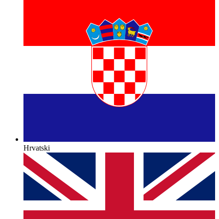
Hrvatski