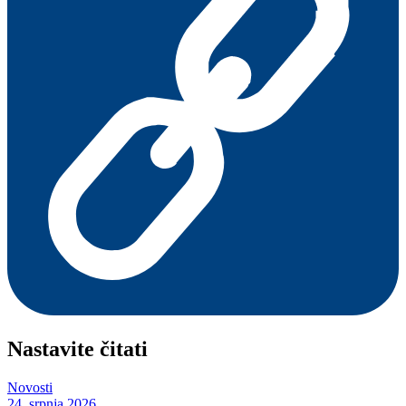
Nastavite čitati
Novosti
24. srpnja 2026