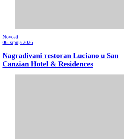
Novosti
06. srpnja 2026
Nagrađivani restoran Luciano u San
Canzian Hotel & Residences