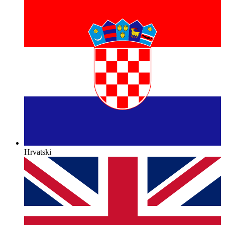
Hrvatski