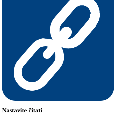
Nastavite čitati