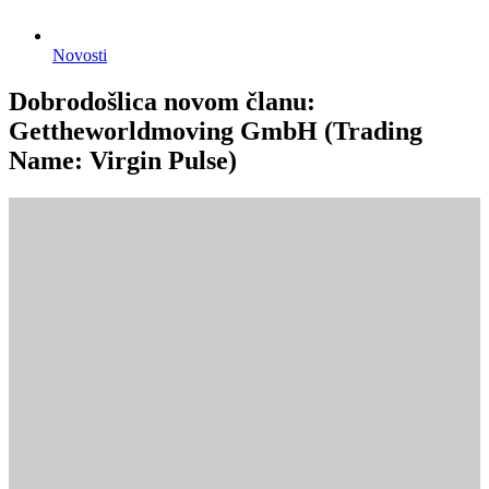
Novosti
Dobrodošlica novom članu:
Gettheworldmoving GmbH (Trading
Name: Virgin Pulse)