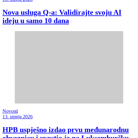
Nova usluga Q-a: Validirajte svoju AI
ideju u samo 10 dana
Novosti
13. srpnja 2026
HPB uspješno izdao prvu međunarodnu