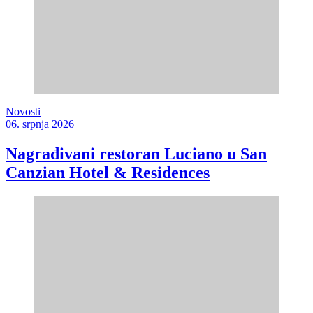
Novosti
06. srpnja 2026
Nagrađivani restoran Luciano u San
Canzian Hotel & Residences