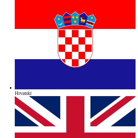
Hrvatski