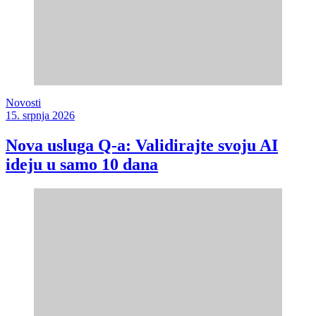
Novosti
15. srpnja 2026
Nova usluga Q-a: Validirajte svoju AI
ideju u samo 10 dana