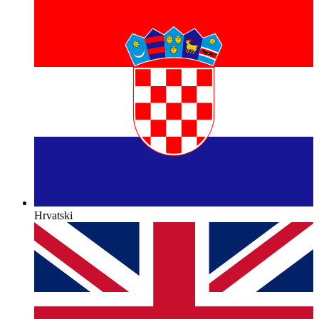
Hrvatski