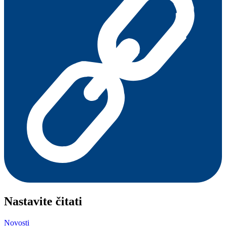
Nastavite čitati
Novosti