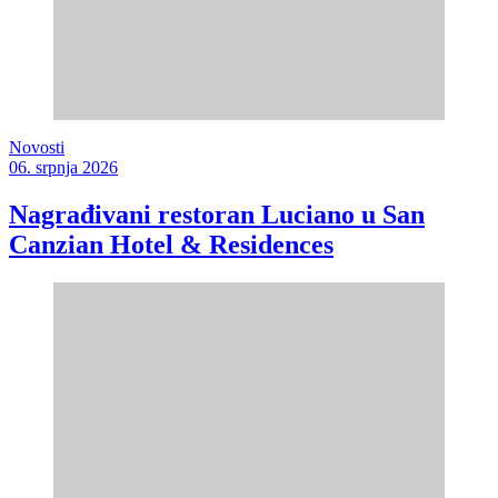
Novosti
06. srpnja 2026
Nagrađivani restoran Luciano u San
Canzian Hotel & Residences