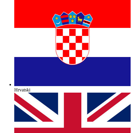
Hrvatski