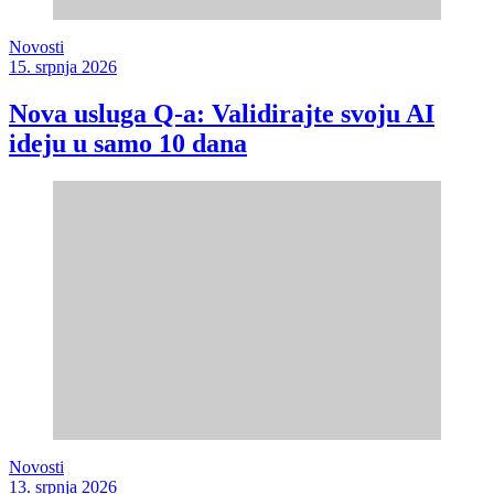
Novosti
15. srpnja 2026
Nova usluga Q-a: Validirajte svoju AI
ideju u samo 10 dana
Novosti
13. srpnja 2026