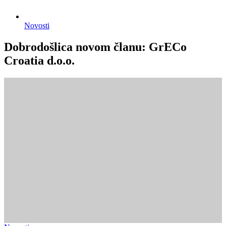
Novosti
Dobrodošlica novom članu: GrECo
Croatia d.o.o.