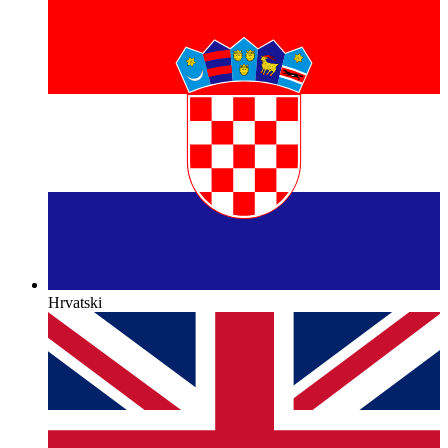
Hrvatski