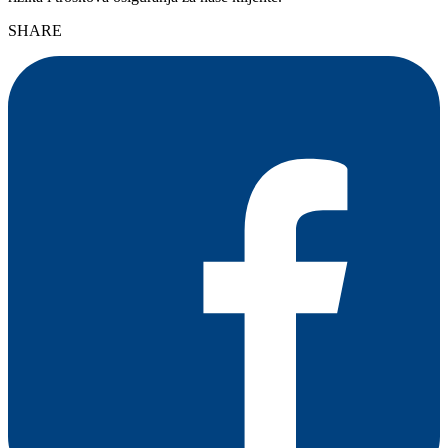
SHARE