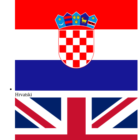
Hrvatski