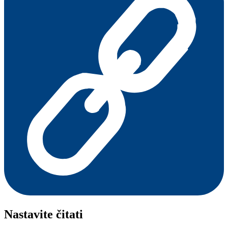
Nastavite čitati