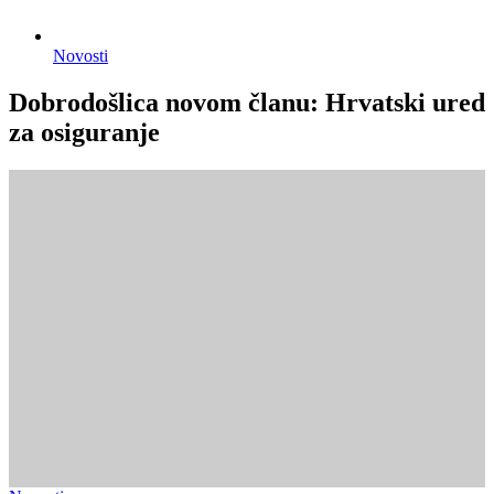
Novosti
Dobrodošlica novom članu: Hrvatski ured
za osiguranje