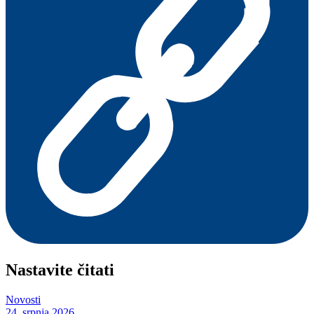
Nastavite čitati
Novosti
24. srpnja 2026