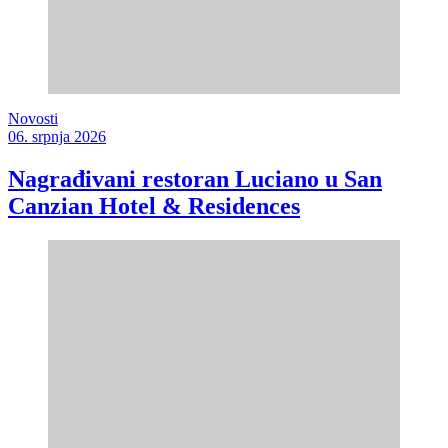
Novosti
06. srpnja 2026
Nagrađivani restoran Luciano u San
Canzian Hotel & Residences