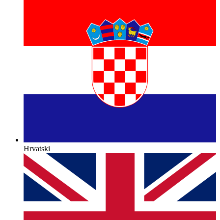
Hrvatski