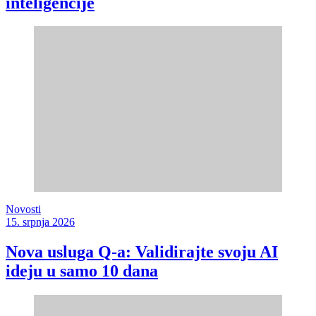
inteligencije
Novosti
15. srpnja 2026
Nova usluga Q-a: Validirajte svoju AI
ideju u samo 10 dana