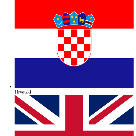
Hrvatski