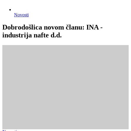
Novosti
Dobrodošlica novom članu: INA -
industrija nafte d.d.