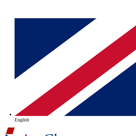
English