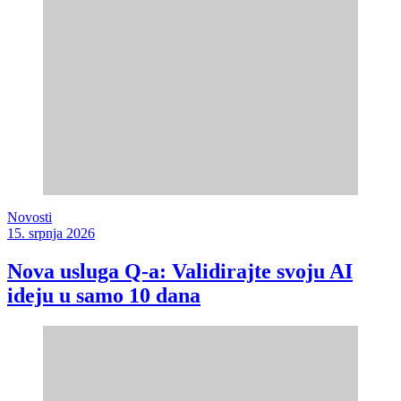
Novosti
15. srpnja 2026
Nova usluga Q-a: Validirajte svoju AI
ideju u samo 10 dana