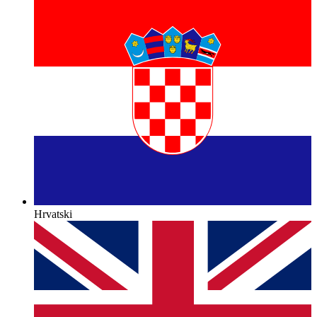
Hrvatski