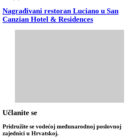
Nagrađivani restoran Luciano u San
Canzian Hotel & Residences
Učlanite se
Pridružite se vodećoj međunarodnoj poslovnoj
zajednici u Hrvatskoj.