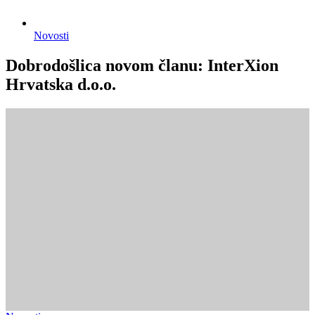
Novosti
Dobrodošlica novom članu: InterXion
Hrvatska d.o.o.