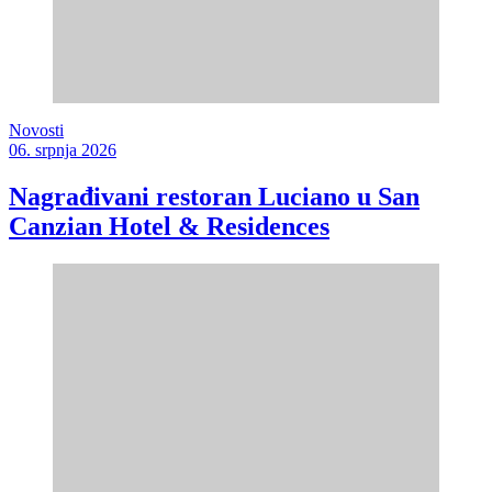
Novosti
06. srpnja 2026
Nagrađivani restoran Luciano u San
Canzian Hotel & Residences