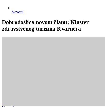
Novosti
Dobrodošlica novom članu: Klaster
zdravstvenog turizma Kvarnera