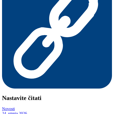
Nastavite čitati
Novosti
24. srpnja 2026