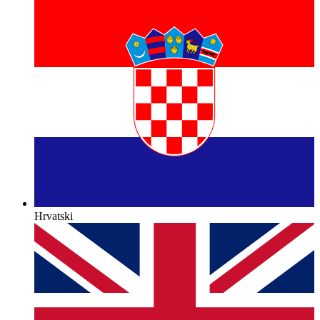
Hrvatski