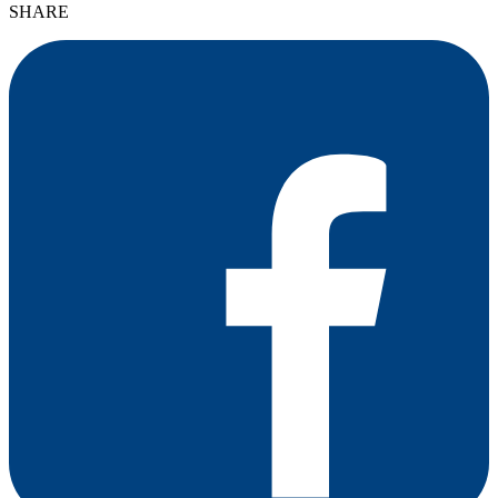
SHARE