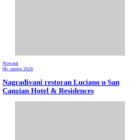
Novosti
06. srpnja 2026
Nagrađivani restoran Luciano u San
Canzian Hotel & Residences