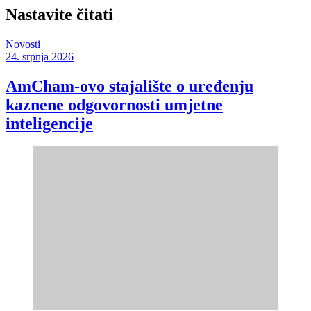
Nastavite čitati
Novosti
24. srpnja 2026
AmCham-ovo stajalište o uređenju
kaznene odgovornosti umjetne
inteligencije