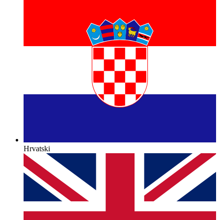
Hrvatski