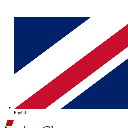
English