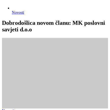
Novosti
Dobrodošlica novom članu: MK poslovni
savjeti d.o.o