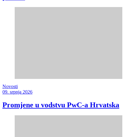
Novosti
09. srpnja 2026
Promjene u vodstvu PwC-a Hrvatska