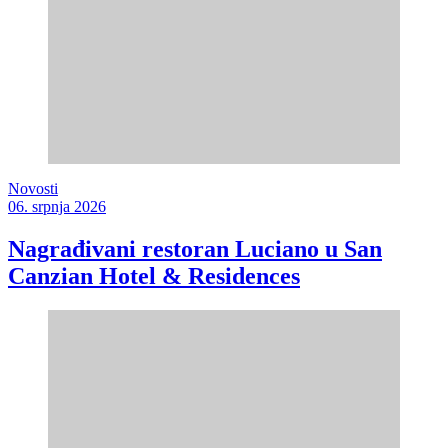
Novosti
06. srpnja 2026
Nagrađivani restoran Luciano u San
Canzian Hotel & Residences