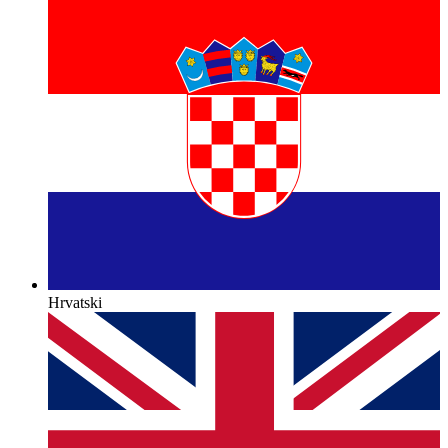
Hrvatski